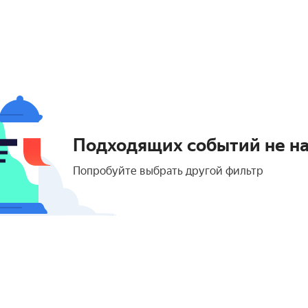
Подходящих событий не н
Попробуйте выбрать другой фильтр