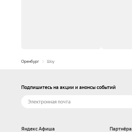
Оренбург
Шоу
Подпишитесь на акции и анонсы событий
Яндекс Афиша
Партнёра