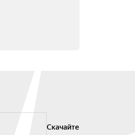
Скачайте