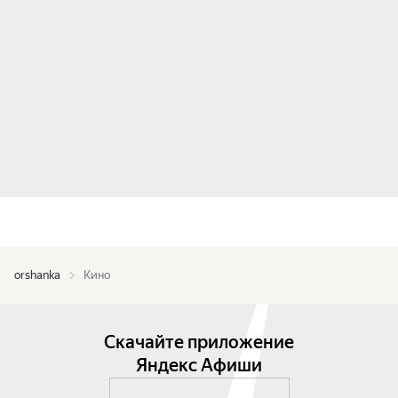
orshanka
Кино
Скачайте приложение
Яндекс Афиши