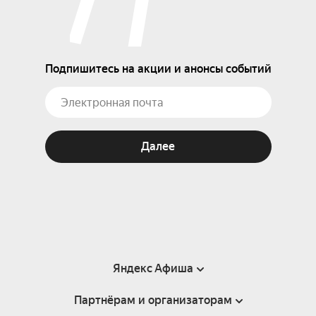
Подпишитесь на акции и анонсы событий
Далее
Яндекс Афиша
Партнёрам и организаторам
Справка