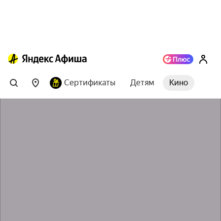
Сертификаты
Детям
Кино