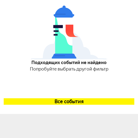
Подходящих событий не найдено
Попробуйте выбрать другой фильтр
Все события