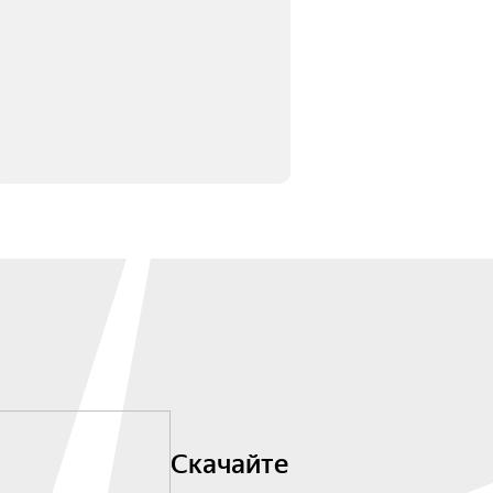
Скачайте