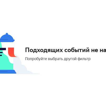
Подходящих событий не н
Попробуйте выбрать другой фильтр