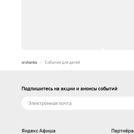
orshanka
События для детей
Подпишитесь на акции и анонсы событий
Яндекс Афиша
Партнёра