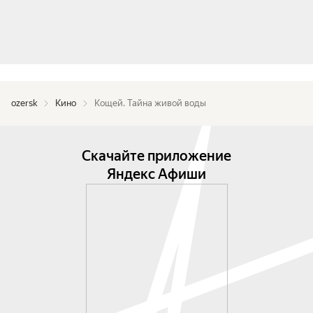
ozersk
Кино
Кощей. Тайна живой воды
Скачайте приложение
Яндекс Афиши