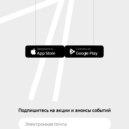
Загрузите в
Скачать из
App Store
Google Play
Подпишитесь на акции и анонсы событий