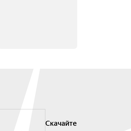
Скачайте