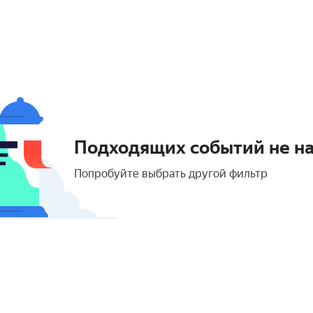
Подходящих событий не н
Попробуйте выбрать другой фильтр