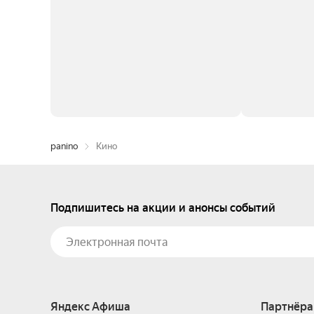
panino
Кино
Подпишитесь на акции и анонсы событий
Яндекс Афиша
Партнёра