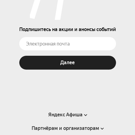
Подпишитесь на акции и анонсы событий
Далее
Яндекс Афиша
Партнёрам и организаторам
Справка