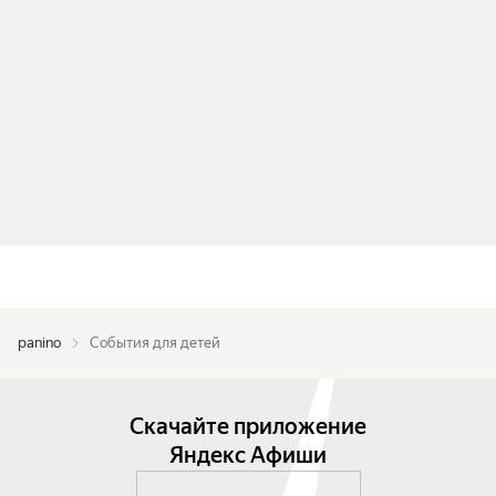
panino
События для детей
Скачайте приложение
Яндекс Афиши