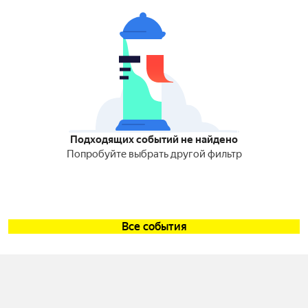
Подходящих событий не найдено
Попробуйте выбрать другой фильтр
Все события