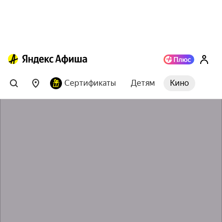
Сертификаты
Детям
Кино