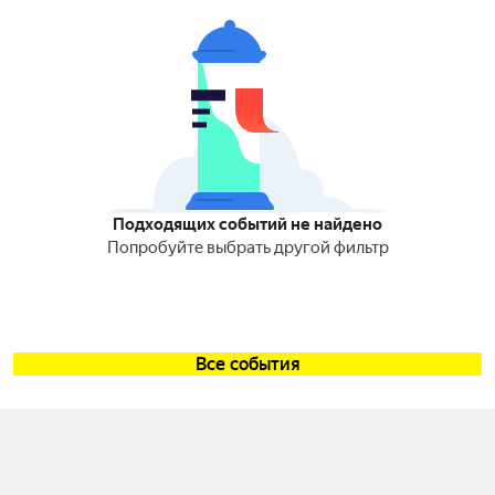
Подходящих событий не найдено
Попробуйте выбрать другой фильтр
Все события