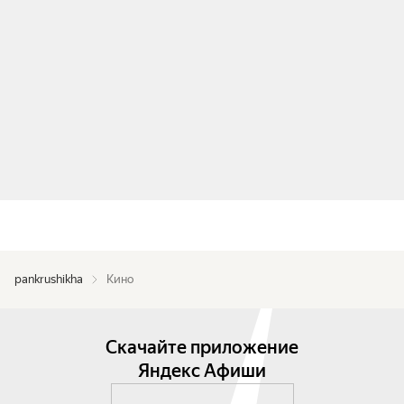
pankrushikha
Кино
Скачайте приложение
Яндекс Афиши