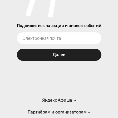
Подпишитесь на акции и анонсы событий
Далее
Яндекс Афиша
Партнёрам и организаторам
Справка