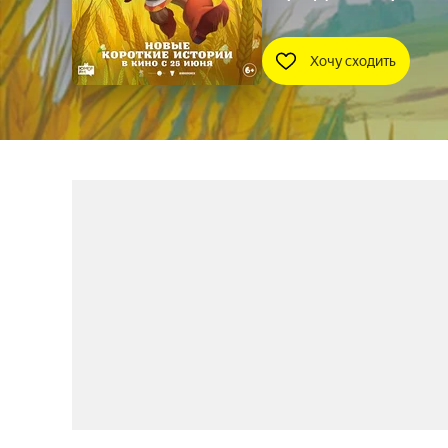
Хочу сходить