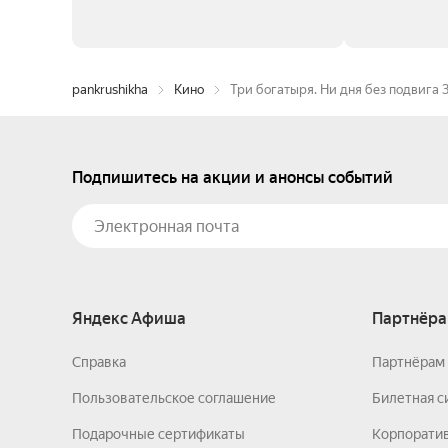
pankrushikha
Кино
Три богатыря. Ни дня без подвига 
Подпишитесь на акции и анонсы событий
Яндекс Афиша
Партнёра
Справка
Партнёрам 
Пользовательское соглашение
Билетная с
Подарочные сертификаты
Корпорати