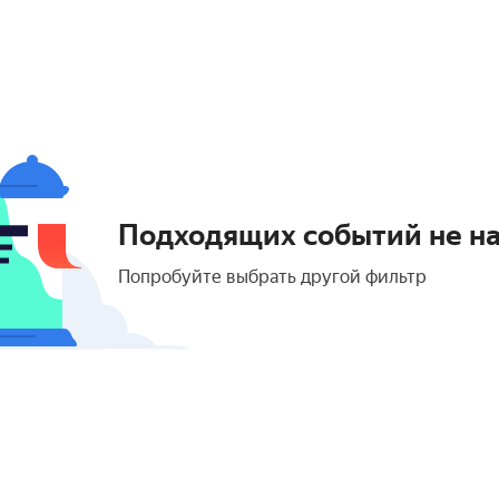
Подходящих событий не н
Попробуйте выбрать другой фильтр