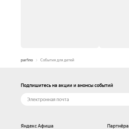
parfino
События для детей
Подпишитесь на акции и анонсы событий
Яндекс Афиша
Партнёра