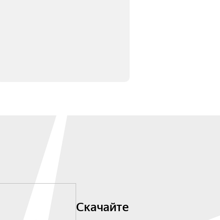
Скачайте