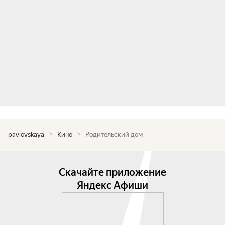
pavlovskaya
Кино
Родительский дом
Скачайте приложение
Яндекс Афиши