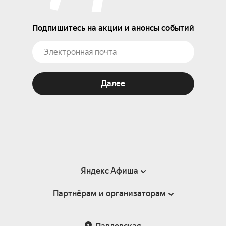
Подпишитесь на акции и анонсы событий
Далее
Яндекс Афиша
Партнёрам и организаторам
Справка
Пользовательское соглашение
Партнёрам и организаторам мероприятий