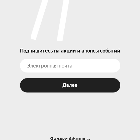
Подпишитесь на акции и анонсы событий
Далее
Яндекс Афиша