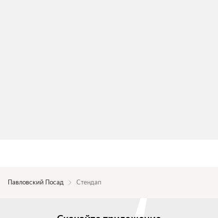
Павловский Посад
Стендап