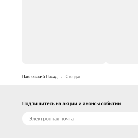
Павловский Посад
Стендап
Подпишитесь на акции и анонсы событий