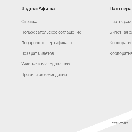
Яндекс Афиша
Партнёра
Справка
Партнёрам 
Пользовательское соглашение
Билетная с
Подарочные сертификаты
Корпорати
Возврат билетов
Корпоратив
Участие в исследованиях
Правила рекомендаций
Статистика