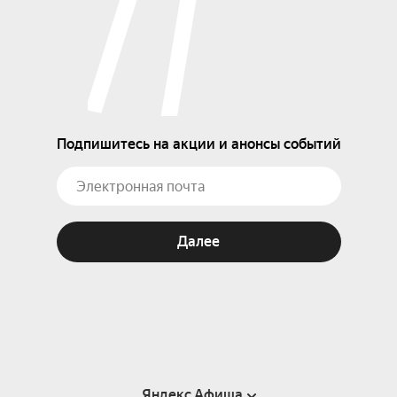
Подпишитесь на акции и анонсы событий
Далее
Яндекс Афиша