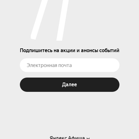
Подпишитесь на акции и анонсы событий
Далее
Яндекс Афиша