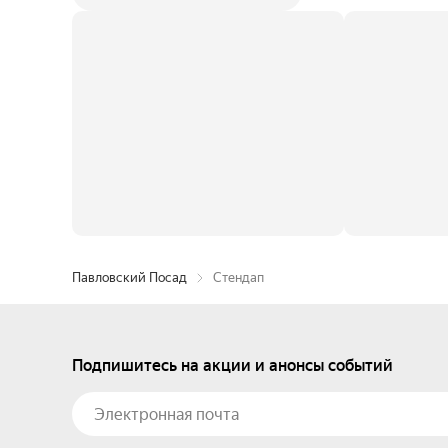
Павловский Посад
Стендап
Подпишитесь на акции и анонсы событий