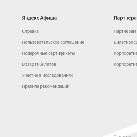
Яндекс Афиша
Партнёра
Справка
Партнёрам 
Пользовательское соглашение
Билетная с
Подарочные сертификаты
Корпорати
Возврат билетов
Корпоратив
Участие в исследованиях
Правила рекомендаций
Статистика