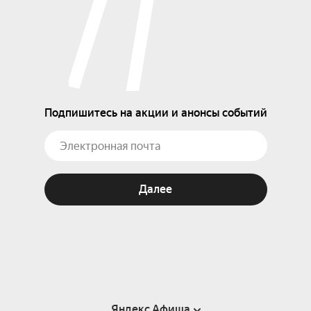
Подпишитесь на акции и анонсы событий
Далее
Яндекс Афиша