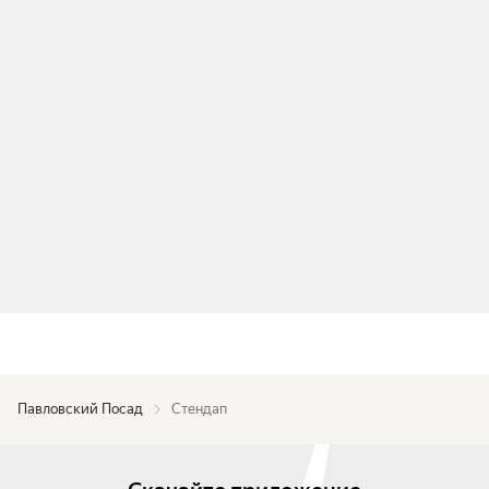
Павловский Посад
Стендап