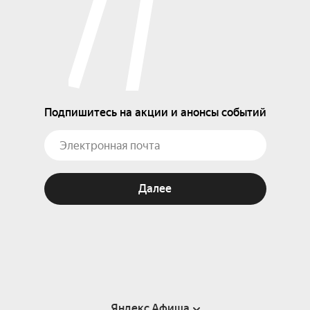
Подпишитесь на акции и анонсы событий
Далее
Яндекс Афиша