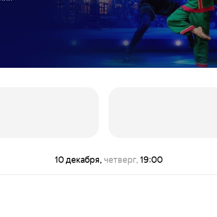
10 декабря,
четверг,
19:00