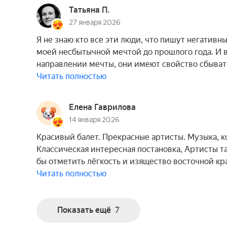
Татьяна П.
27 января 2026
Я не знаю кто все эти люди, что пишут негативн
моей несбытычной мечтой до прошлого года. И в 
направлении мечты, они имеют свойство сбывать
Читать полностью
Елена Гаврилова
14 января 2026
Красивый балет. Прекрасные артисты. Музыка, к
Классическая интересная постановка, Артисты т
бы отметить лёгкость и изящество восточной кр
Читать полностью
Показать ещё
7