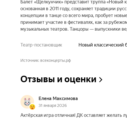
Балет «Щелкунчик» представит труппа «Новый к
основанная в 2011 году, сохраняет традиции рус
концепции в танце со всего мира, пробует новые
принимает участие в фестивалях, как за рубежом
музыкальных театров. Танцоры — выпускники в
Театр-постановщик
Новый классический 
Источник
всеконцерты.рф
Отзывы и оценки
Елена Максимова
31 января 2026
Актёрская игра отличная! ДК оставляет желать 