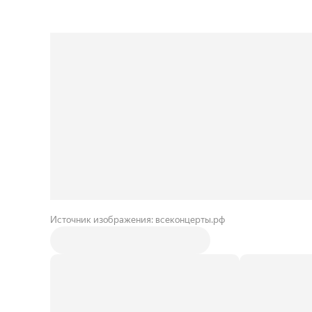
Источник изображения: всеконцерты.рф