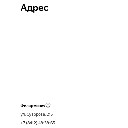
Адрес
Филармония
ул. Суворова, 215
+7 (8412) 48-38-65