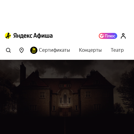
Сертификаты
Концерты
Театр