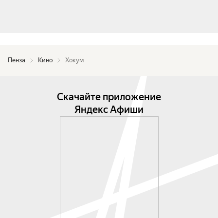
Пенза
Кино
Хокум
Скачайте приложение
Яндекс Афиши