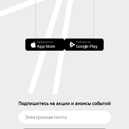
Загрузите в
Скачать из
App Store
Google Play
Подпишитесь на акции и анонсы событий