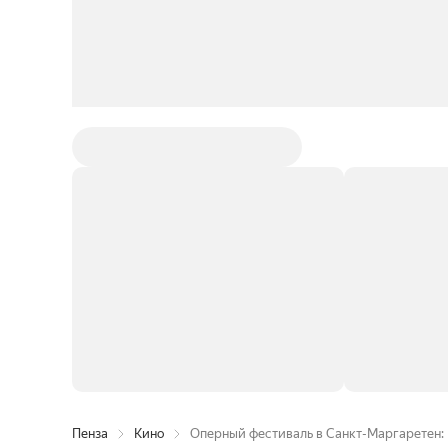
Пенза
Кино
Оперный фестиваль в Санкт-Маргаретен: