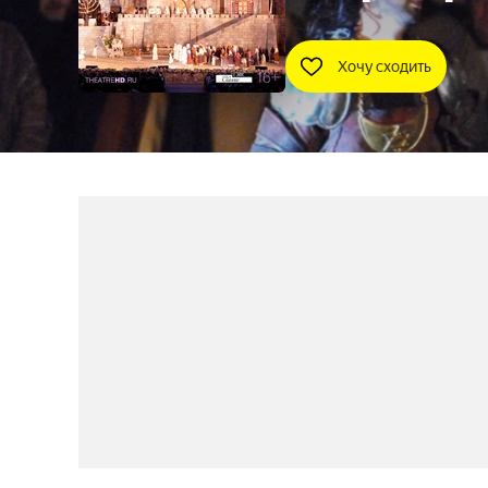
Хочу сходить