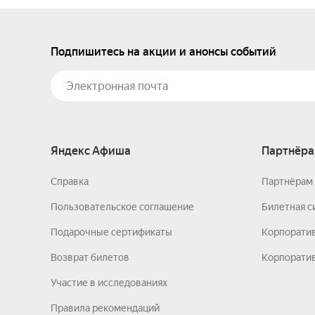
Подпишитесь на акции и анонсы событий
Яндекс Афиша
Партнёра
Справка
Партнёрам 
Пользовательское соглашение
Билетная с
Подарочные сертификаты
Корпорати
Возврат билетов
Корпоратив
Участие в исследованиях
Правила рекомендаций