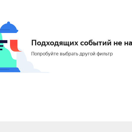
Подходящих событий не н
Попробуйте выбрать другой фильтр