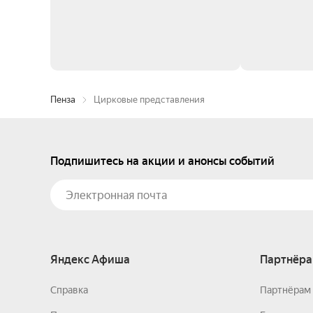
Пенза
Цирковые представления
Подпишитесь на акции и анонсы событий
Яндекс Афиша
Партнёра
Справка
Партнёрам 