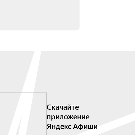
Скачайте
приложение
Яндекс Афиши