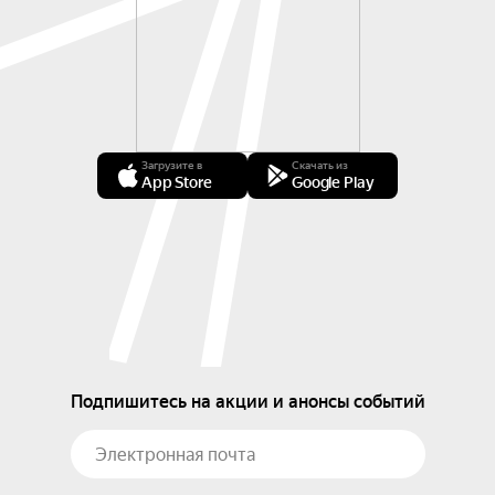
Загрузите в
Скачать из
App Store
Google Play
Подпишитесь на акции и анонсы событий