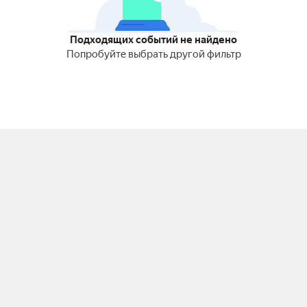
Подходящих событий не найдено
Попробуйте выбрать другой фильтр