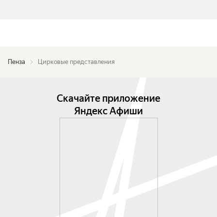
Пенза
Цирковые представления
Скачайте приложение
Яндекс Афиши