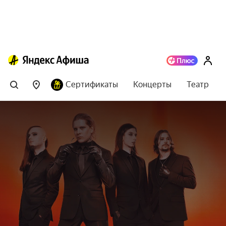
Сертификаты
Концерты
Театр