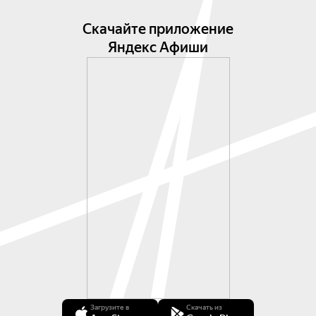
Скачайте приложение
Яндекс Афиши
Загрузите в
Скачать из