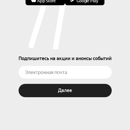
App Store
Google Play
Подпишитесь на акции и анонсы событий
Далее