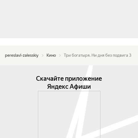
pereslavl-zalesskiy
Кино
Три богатыря. Ни дня без подвига 3
Скачайте приложение
Яндекс Афиши