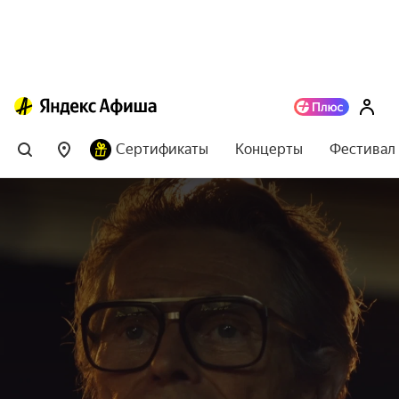
Сертификаты
Концерты
Фестивал