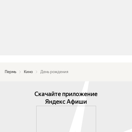
Пермь
Кино
День рождения
Скачайте приложение
Яндекс Афиши