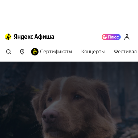
Сертификаты
Концерты
Фестивал