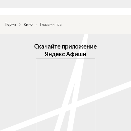
Пермь
Кино
Глазами пса
Скачайте приложение
Яндекс Афиши