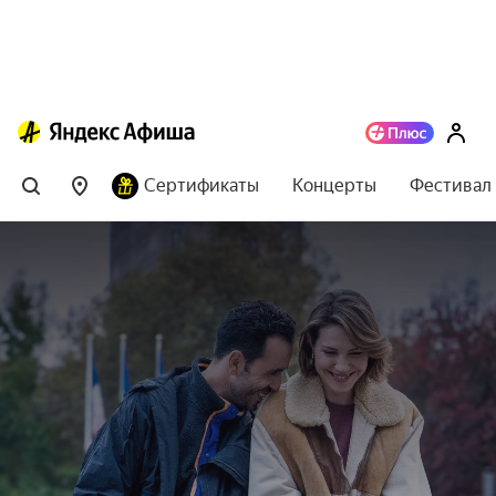
Сертификаты
Концерты
Фестивал