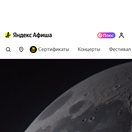
Сертификаты
Концерты
Фестивал