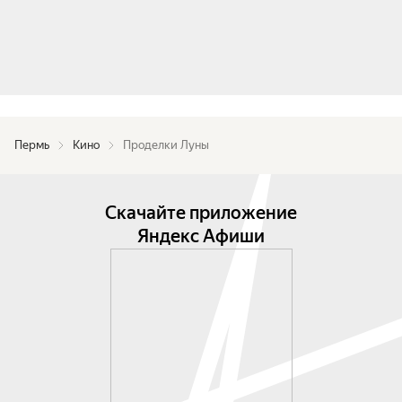
Пермь
Кино
Проделки Луны
Скачайте приложение
Яндекс Афиши