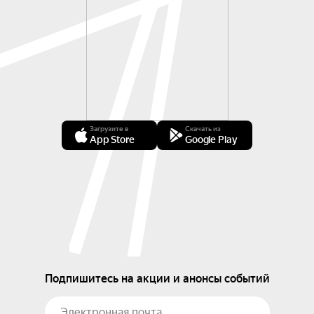
Загрузите в
Скачать из
App Store
Google Play
Подпишитесь на акции и анонсы событий