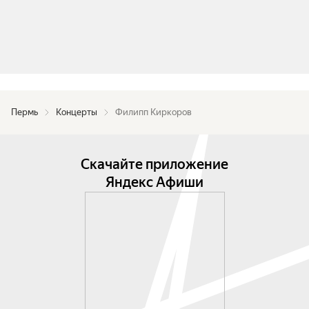
Пермь
Концерты
Филипп Киркоров
Скачайте приложение
Яндекс Афиши