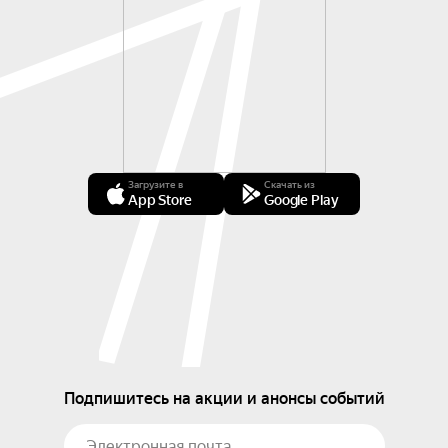
Загрузите в
Скачать из
App Store
Google Play
Подпишитесь на акции и анонсы событий