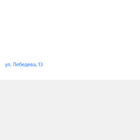
ул. Лебедева, 13