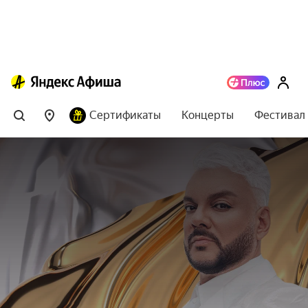
Сертификаты
Концерты
Фестивал