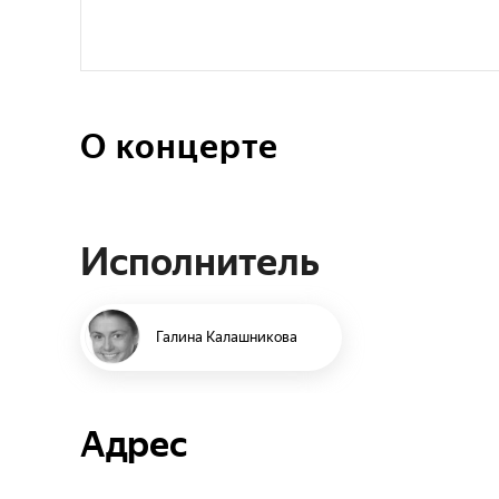
О концерте
Исполнитель
Галина Калашникова
Адрес