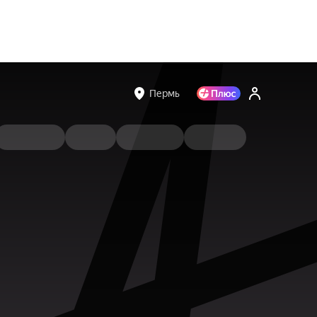
Пермь