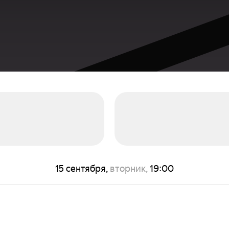
15 сентября,
вторник,
19:00