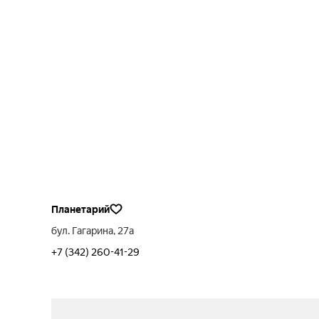
Планетарий
бул. Гагарина, 27а
+7 (342) 260-41-29