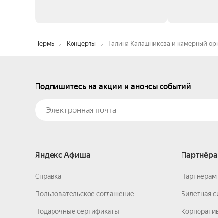
Пермь
Концерты
Галина Калашникова и камерный ор
Подпишитесь на акции и анонсы событий
Яндекс Афиша
Партнёра
Справка
Партнёрам 
Пользовательское соглашение
Билетная с
Подарочные сертификаты
Корпорати