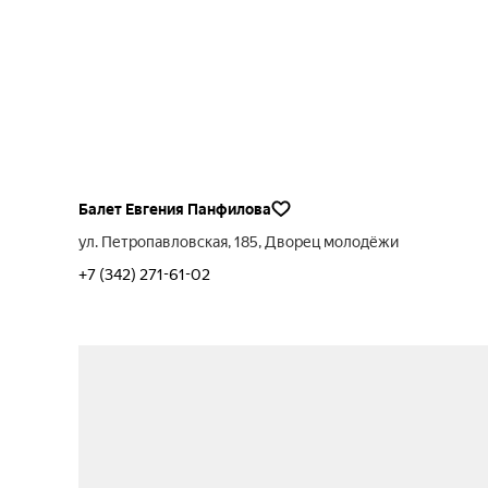
Балет Евгения Панфилова
ул. Петропавловская, 185, Дворец молодёжи
+7 (342) 271-61-02