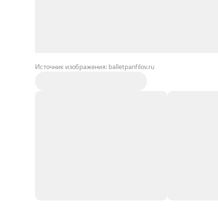
Источник изображения: balletpanfilov.ru