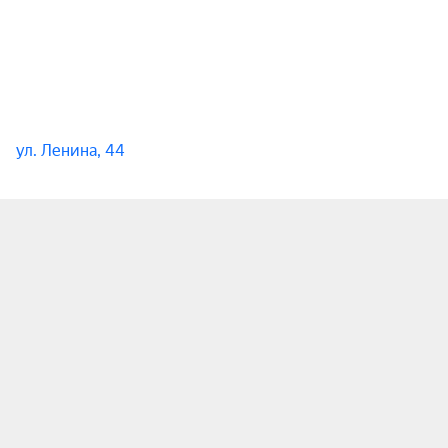
ул. Ленина, 44