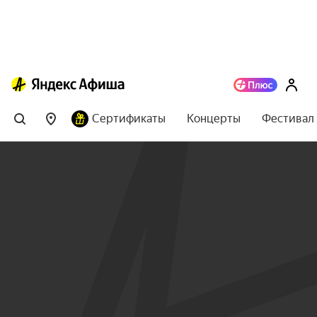
Сертификаты
Концерты
Фестивал