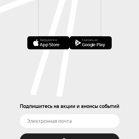
Загрузите в
Скачать из
App Store
Google Play
Подпишитесь на акции и анонсы событий