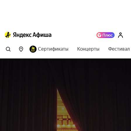
Сертификаты
Концерты
Фестивал