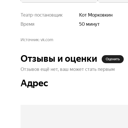
Театр-постановщик
Кот Морковкин
Время
50 минут
Источник
vk.com
Отзывы и оценки
Оценить
Отзывов ещё нет, ваш может стать первым
Адрес