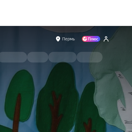
Пермь