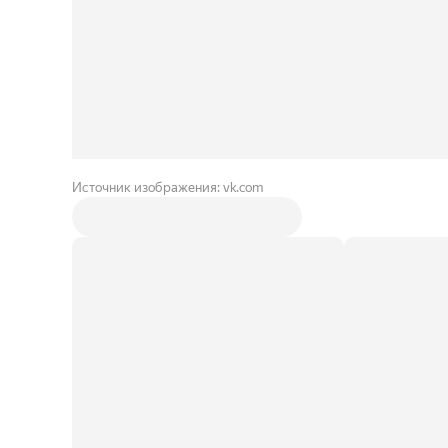
Источник изображения: vk.com