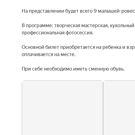
На представлении будет всего 9 малышей-ровесн
В программе: творческая мастерская, кукольны
профессиональная фотосессия.

Основной билет приобретается на ребенка и вз
оплачивается на месте.

При себе необходимо иметь сменную обувь.