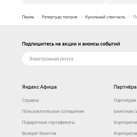
Пермь
Репертуар театров
Кукольный спектакль
П
Подпишитесь на акции и анонсы событий
Яндекс Афиша
Партнёра
Справка
Партнёрам 
Пользовательское соглашение
Билетная с
Подарочные сертификаты
Корпорати
Возврат билетов
Корпоратив