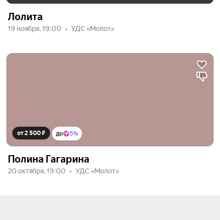
Лолита
19 ноября, 19:00
УДС «Молот»
от 2 500 ₽
до
5%
Полина Гагарина
20 октября, 19:00
УДС «Молот»