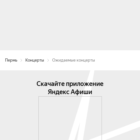
Пермь
Концерты
Ожидаемые концерты
Скачайте приложение
Яндекс Афиши