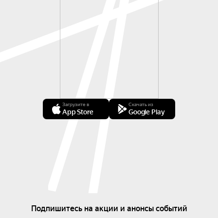
Загрузите в
Скачать из
App Store
Google Play
Подпишитесь на акции и анонсы событий