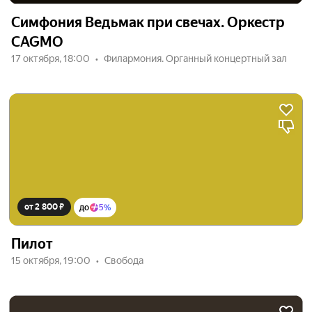
Симфония Ведьмак при свечах. Оркестр
CAGMO
17 октября, 18:00
Филармония. Органный концертный зал
от 2 800 ₽
до
5%
Пилот
15 октября, 19:00
Свобода