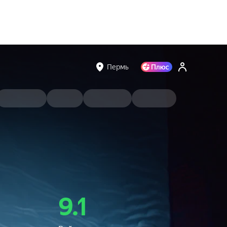
Пермь
9.1