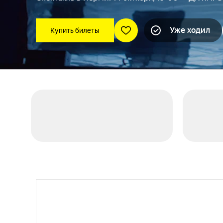
Уже ходил
Купить билеты