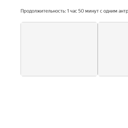
Продолжительность: 1 час 50 минут с одним ант