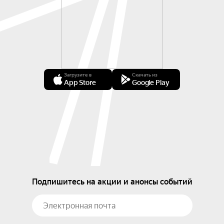
Загрузите в
Скачать из
App Store
Google Play
Подпишитесь на акции и анонсы событий