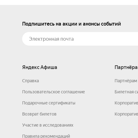
Подпишитесь на акции и анонсы событий
Яндекс Афиша
Партнёра
Справка
Партнёрам 
Пользовательское соглашение
Билетная с
Подарочные сертификаты
Корпорати
Возврат билетов
Корпоратив
Участие в исследованиях
Правила рекомендаций