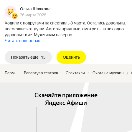
Ольга Шлякова
26 марта 2026
Ходили с подругами на спектакль 8 марта. Остались довольны.
посмеялись от души. Актеры приятные, смотреть на них одно
удовольствие. Мужчинам наверно…
Читать полностью
Показать ещё
15
Оценить
Пермь
Репертуар театров
Спектакли
Охота на мужчин
Скачайте приложение
Яндекс Афиши