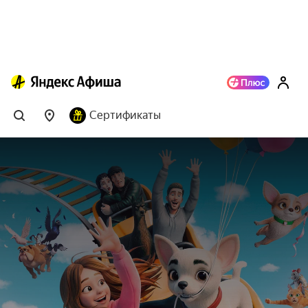
Сертификаты