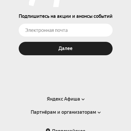
Подпишитесь на акции и анонсы событий
Далее
Яндекс Афиша
Партнёрам и организаторам
Справка
Пользовательское соглашение
Партнёрам и организаторам мероприятий