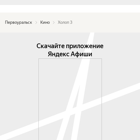
Первоуральск
Кино
Холоп 3
Скачайте приложение
Яндекс Афиши