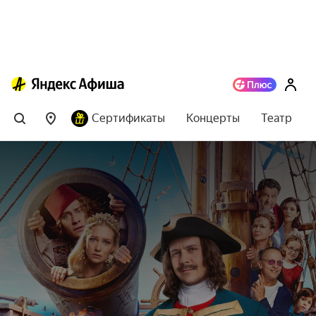
Сертификаты
Концерты
Театр