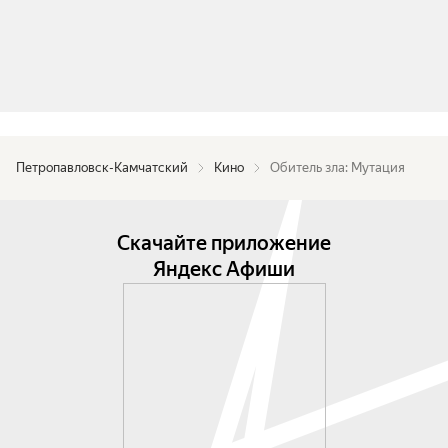
Петропавловск-Камчатский
Кино
Обитель зла: Мутация
Скачайте приложение
Яндекс Афиши