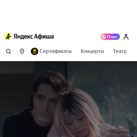
Сертификаты
Концерты
Театр