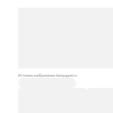
Источник изображения: kampuppet.ru