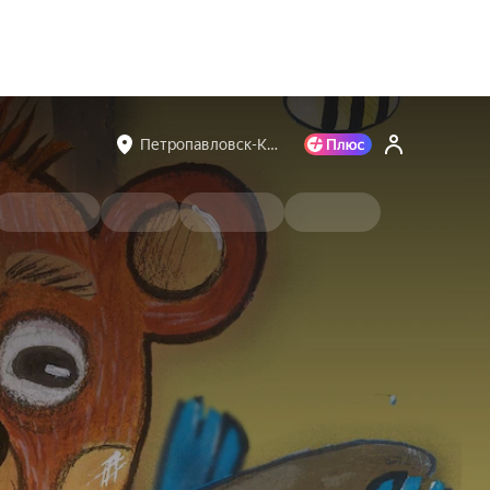
Петропавловск-К…