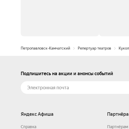
Петропавловск-Камчатский
Репертуар театров
Кукол
Подпишитесь на акции и анонсы событий
Яндекс Афиша
Партнёра
Справка
Партнёрам 