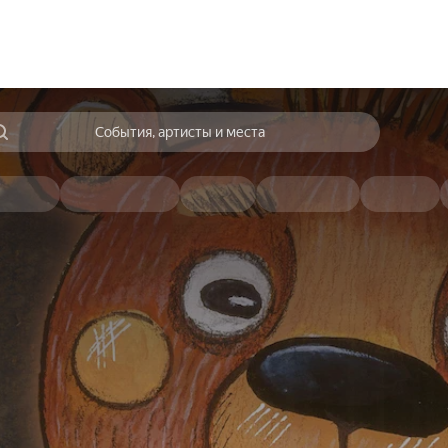
События, артисты и места