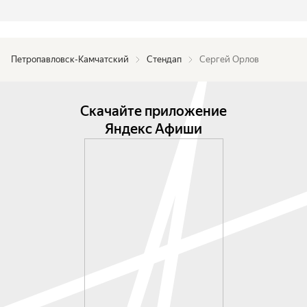
Петропавловск-Камчатский
Стендап
Сергей Орлов
Скачайте приложение
Яндекс Афиши