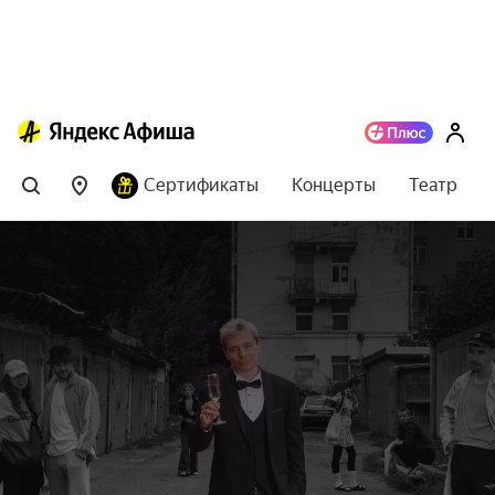
Сертификаты
Концерты
Театр