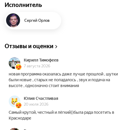
Исполнитель
Сергей Орлов
Отзывы и оценки
Кирилл Тимофеев
7 августа 2026
новая программа оказалась даже лучше прошлой , шутки
были новые , старых не попадалось , звук и подача на
высоте , однозначно стоит внимания
Юлия Счастливая
20 июля 2026
Самый крутой, честный и лёгкий))была рада посетить в
Краснодаре