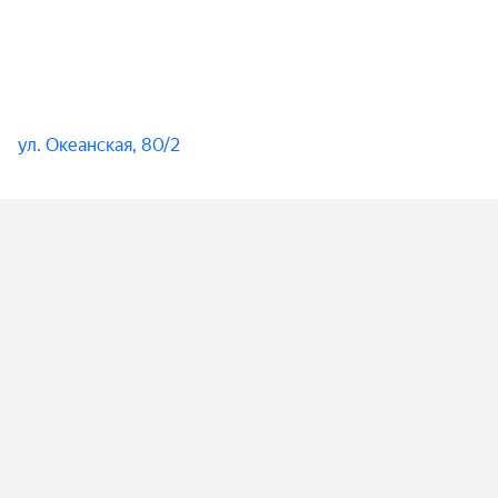
ул. ​Океанская, 80/2