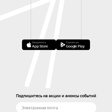
Загрузите в
Скачать из
App Store
Google Play
Подпишитесь на акции и анонсы событий