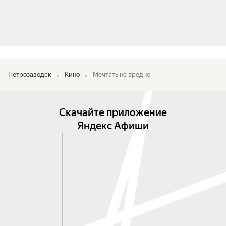
Петрозаводск
Кино
Мечтать не вредно
Скачайте приложение
Яндекс Афиши