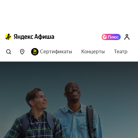
Сертификаты
Концерты
Театр