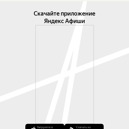
Скачайте приложение
Яндекс Афиши
Загрузите в
Скачать из