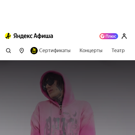
Сертификаты
Концерты
Театр