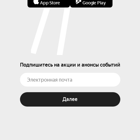
App Store
Google Play
Подпишитесь на акции и анонсы событий
Далее