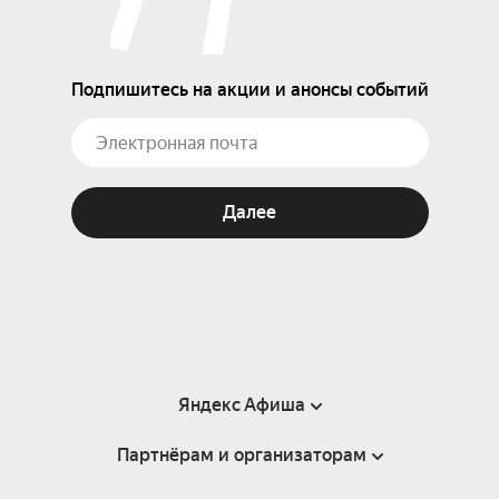
Подпишитесь на акции и анонсы событий
Далее
Яндекс Афиша
Партнёрам и организаторам
Справка
Пользовательское соглашение