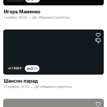
Игорь Маменко
1 ноября, 18:00
ДК «Машиностроитель»
от 1 500 ₽
до
5%
Шансон-парад
12 ноября, 19:00
ДК «Машиностроитель»