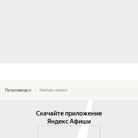
Петрозаводск
festival-concert
Скачайте приложение
Яндекс Афиши