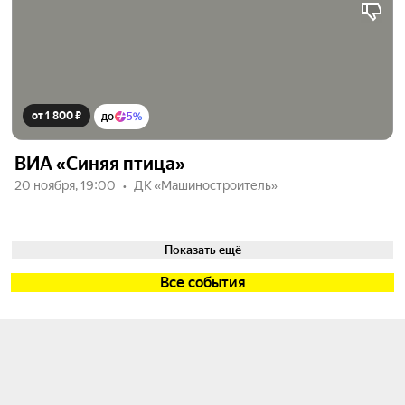
от 1 800 ₽
до
5%
ВИА «Синяя птица»
20 ноября, 19:00
ДК «Машиностроитель»
Показать ещё
Все события