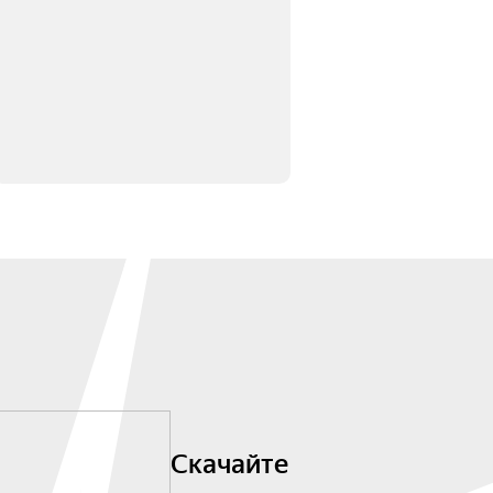
Скачайте