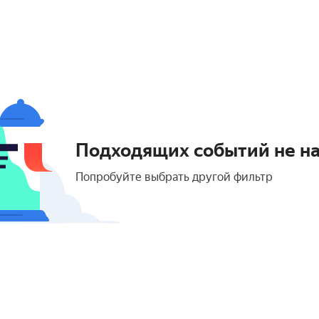
Подходящих событий не н
Попробуйте выбрать другой фильтр