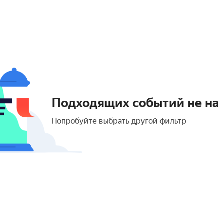
Подходящих событий не н
Попробуйте выбрать другой фильтр