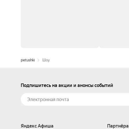
petushki
Шоу
Подпишитесь на акции и анонсы событий
Яндекс Афиша
Партнёра