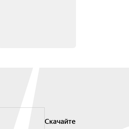
Скачайте